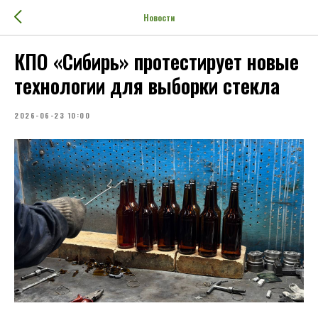
Новости
КПО «Сибирь» протестирует новые
технологии для выборки стекла
2026-06-23 10:00