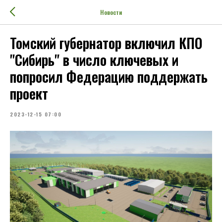
Новости
Томский губернатор включил КПО
"Сибирь" в число ключевых и
попросил Федерацию поддержать
проект
2023-12-15 07:00