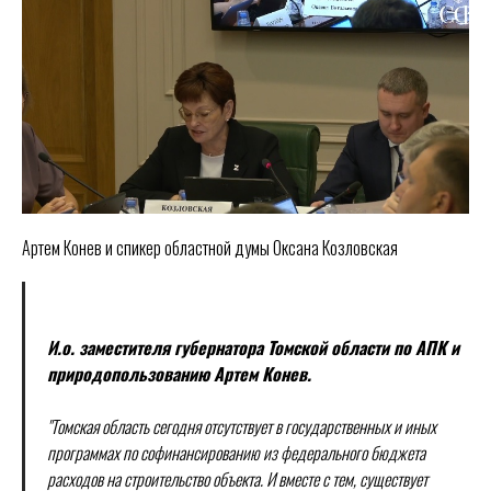
Артем Конев и спикер областной думы Оксана Козловская
И.о. заместителя губернатора Томской области по АПК и
природопользованию Артем Конев.
"Томская область сегодня отсутствует в государственных и иных
программах по софинансированию из федерального бюджета
расходов на строительство объекта. И вместе с тем, существует